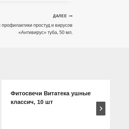
ДАЛЕЕ
 профилактики простуд и вирусов
«Антивирус» туба, 50 мл.
Фитосвечи Витатека ушные
классич, 10 шт