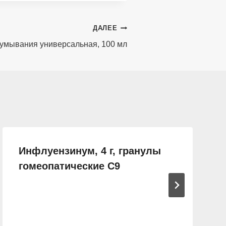
ДАЛЕЕ
/умывания универсальная, 100 мл
Инфлуензинум, 4 г, гранулы
гомеопатические C9