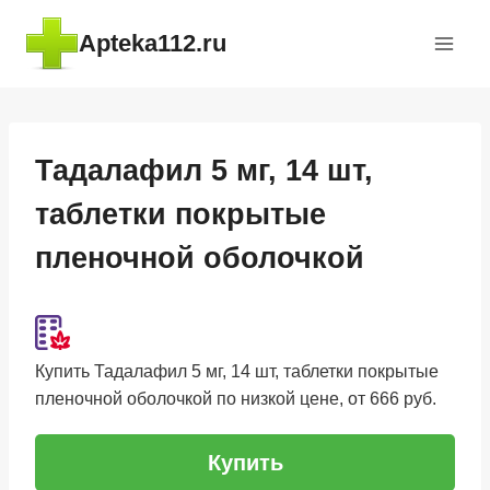
Перейти
Apteka112.ru
к
содержимому
Тадалафил 5 мг, 14 шт,
таблетки покрытые
пленочной оболочкой
Купить Тадалафил 5 мг, 14 шт, таблетки покрытые
пленочной оболочкой по низкой цене, от 666 руб.
Купить