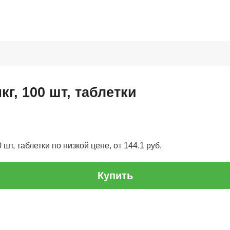
кг, 100 шт, таблетки
 шт, таблетки по низкой цене, от 144.1 руб.
Купить